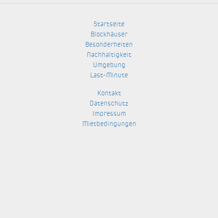
Startseite
Blockhäuser
Besonderheiten
Nachhaltigkeit
Umgebung
Last-Minute
Kontakt
Datenschutz
Impressum
Mietbedingungen