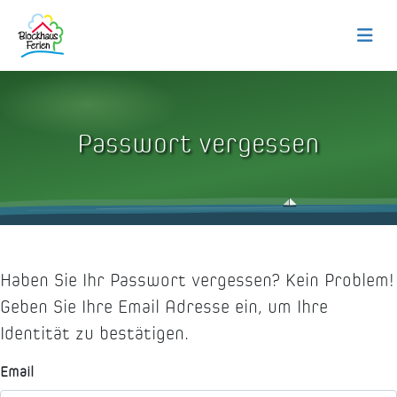
Passwort vergessen
Haben Sie Ihr Passwort vergessen?
Kein Problem!
Geben Sie Ihre Email Adresse ein, um Ihre
Identität zu bestätigen.
Email